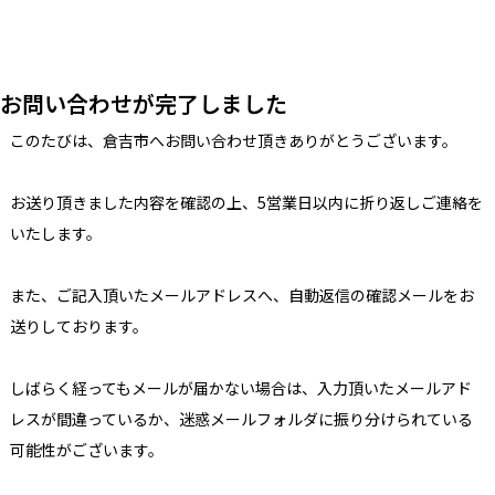
お問い合わせが完了しました
このたびは、倉吉市へお問い合わせ頂きありがとうございます。
お送り頂きました内容を確認の上、5営業日以内に折り返しご連絡を
いたします。
また、ご記入頂いたメールアドレスへ、自動返信の確認メールをお
送りしております。
しばらく経ってもメールが届かない場合は、入力頂いたメールアド
レスが間違っているか、迷惑メールフォルダに振り分けられている
可能性がございます。