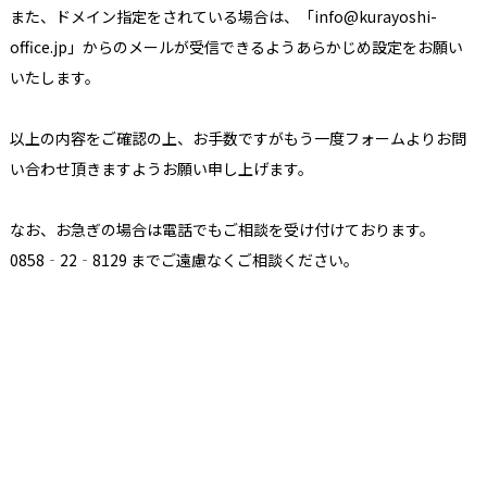
また、ドメイン指定をされている場合は、「info@kurayoshi-
office.jp」からのメールが受信できるようあらかじめ設定をお願い
いたします。
以上の内容をご確認の上、お手数ですがもう一度フォームよりお問
い合わせ頂きますようお願い申し上げます。
なお、お急ぎの場合は電話でもご相談を受け付けております。
0858‐22‐8129 までご遠慮なくご相談ください。