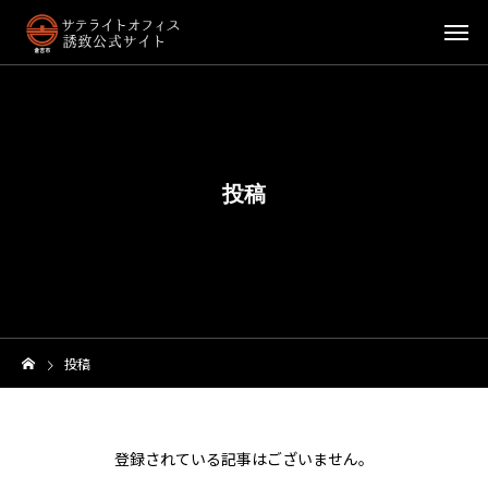
投稿
投稿
登録されている記事はございません。