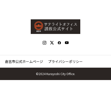
倉吉市公式ホームページ
プライバシーポリシー
©2024 Kurayoshi City Office.