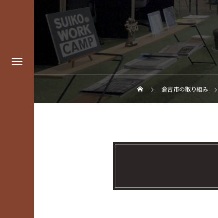
倉吉市の取り組み