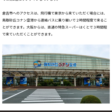
​倉吉市へのアクセスは、飛行機で東京から来ていただく場合には、
鳥取砂丘コナン空港から連絡バスに乗り継いで２時間程度で来るこ
とができます。大阪からは、直通の特急スーパーはくとで３時間程
で来ていただくことができます。