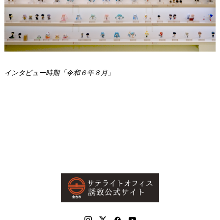
インタビュー時期「令和６年８月」