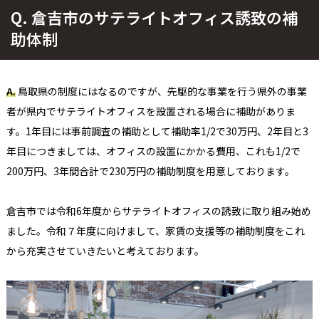
Q.
倉吉市のサテライトオフィス誘致の補
助体制
A.
鳥取県の制度にはなるのですが、先駆的な事業を行う県外の事業
者が県内でサテライトオフィスを設置される場合に補助がありま
す。1年目には事前調査の補助として補助率1/2で30万円、2年目と3
年目につきましては、オフィスの設置にかかる費用、これも1/2で
200万円、3年間合計で230万円の補助制度を用意しております。​
倉吉市では令和6年度からサテライトオフィスの誘致に取り組み始め
ました。令和７年度に向けまして、家賃の支援等の補助制度をこれ
から充実させていきたいと考えております。