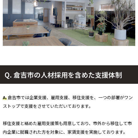
Q.
倉吉市の人材採用を含めた支援体制
A.
倉吉市では企業支援、雇用支援、移住支援を、一つの部署がワン
ストップで支援をさせていただいております。
移住支援と絡めた雇用支援策も用意しており、市外から移住して市
内企業に就職された方を対象に、家賃支援を実施しております。