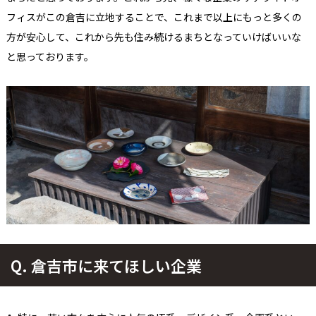
フィスがこの倉吉に立地することで、これまで以上にもっと多くの
方が安心して、これから先も住み続ける
まち
となっていけばいいな
と思っております。
Q.
倉吉市に来てほしい企業